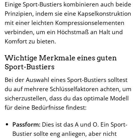
Einige Sport-Bustiers kombinieren auch beide
Prinzipien, indem sie eine Kapselkonstruktion
mit einer leichten Kompressionselementen
verbinden, um ein Höchstmaß an Halt und
Komfort zu bieten.
Wichtige Merkmale eines guten
Sport-Bustiers
Bei der Auswahl eines Sport-Bustiers solltest
du auf mehrere Schlüsselfaktoren achten, um
sicherzustellen, dass du das optimale Modell
für deine Bedürfnisse findest:
Passform:
Dies ist das A und O. Ein Sport-
Bustier sollte eng anliegen, aber nicht