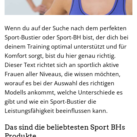
Wenn du auf der Suche nach dem perfekten
Sport-Bustier oder Sport-BH bist, der dich bei
deinem Training optimal unterstützt und für
Komfort sorgt, bist du hier genau richtig.
Dieser Text richtet sich an sportlich aktive
Frauen aller Niveaus, die wissen möchten,
worauf es bei der Auswahl des richtigen
Modells ankommt, welche Unterschiede es
gibt und wie ein Sport-Bustier die
Leistungsfähigkeit beeinflussen kann.
Das sind die beliebtesten Sport BHs
Produkte