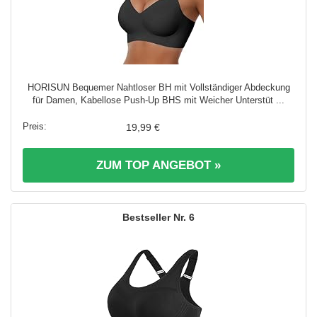
HORISUN Bequemer Nahtloser BH mit Vollständiger Abdeckung
für Damen, Kabellose Push-Up BHS mit Weicher Unterstüt ...
19,99 €
ZUM TOP ANGEBOT »
6