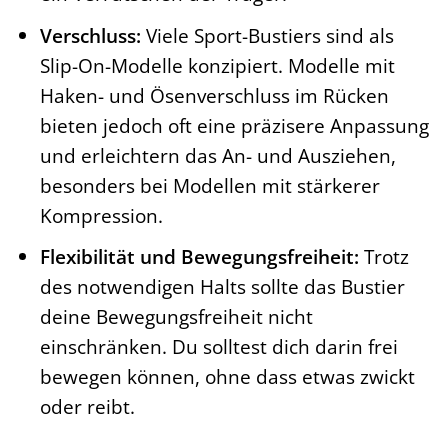
Verschluss:
Viele Sport-Bustiers sind als
Slip-On-Modelle konzipiert. Modelle mit
Haken- und Ösenverschluss im Rücken
bieten jedoch oft eine präzisere Anpassung
und erleichtern das An- und Ausziehen,
besonders bei Modellen mit stärkerer
Kompression.
Flexibilität und Bewegungsfreiheit:
Trotz
des notwendigen Halts sollte das Bustier
deine Bewegungsfreiheit nicht
einschränken. Du solltest dich darin frei
bewegen können, ohne dass etwas zwickt
oder reibt.