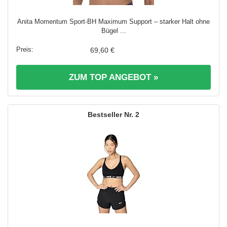
Anita Momentum Sport-BH Maximum Support – starker Halt ohne
Bügel ...
69,60 €
ZUM TOP ANGEBOT »
2