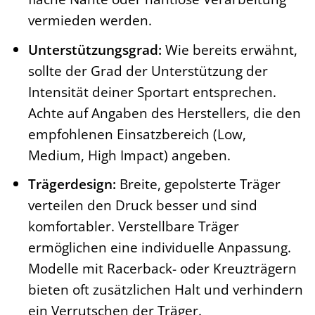
vermieden werden.
Unterstützungsgrad:
Wie bereits erwähnt,
sollte der Grad der Unterstützung der
Intensität deiner Sportart entsprechen.
Achte auf Angaben des Herstellers, die den
empfohlenen Einsatzbereich (Low,
Medium, High Impact) angeben.
Trägerdesign:
Breite, gepolsterte Träger
verteilen den Druck besser und sind
komfortabler. Verstellbare Träger
ermöglichen eine individuelle Anpassung.
Modelle mit Racerback- oder Kreuzträgern
bieten oft zusätzlichen Halt und verhindern
ein Verrutschen der Träger.