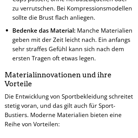
zu verrutschen. Bei Kompressionsmodellen
sollte die Brust flach anliegen.
Bedenke das Material:
Manche Materialien
geben mit der Zeit leicht nach. Ein anfangs
sehr straffes Gefühl kann sich nach dem
ersten Tragen oft etwas legen.
Materialinnovationen und ihre
Vorteile
Die Entwicklung von Sportbekleidung schreitet
stetig voran, und das gilt auch für Sport-
Bustiers. Moderne Materialien bieten eine
Reihe von Vorteilen: