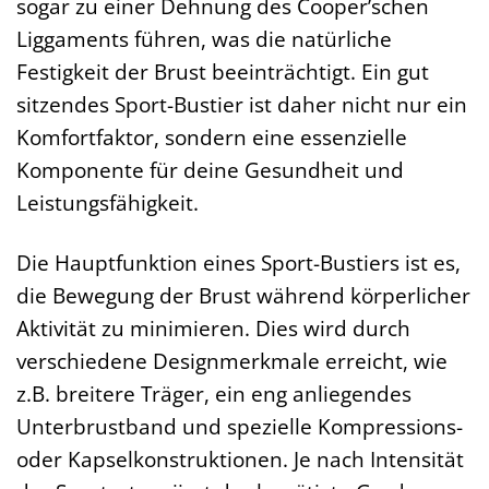
sogar zu einer Dehnung des Cooper’schen
Liggaments führen, was die natürliche
Festigkeit der Brust beeinträchtigt. Ein gut
sitzendes Sport-Bustier ist daher nicht nur ein
Komfortfaktor, sondern eine essenzielle
Komponente für deine Gesundheit und
Leistungsfähigkeit.
Die Hauptfunktion eines Sport-Bustiers ist es,
die Bewegung der Brust während körperlicher
Aktivität zu minimieren. Dies wird durch
verschiedene Designmerkmale erreicht, wie
z.B. breitere Träger, ein eng anliegendes
Unterbrustband und spezielle Kompressions-
oder Kapselkonstruktionen. Je nach Intensität