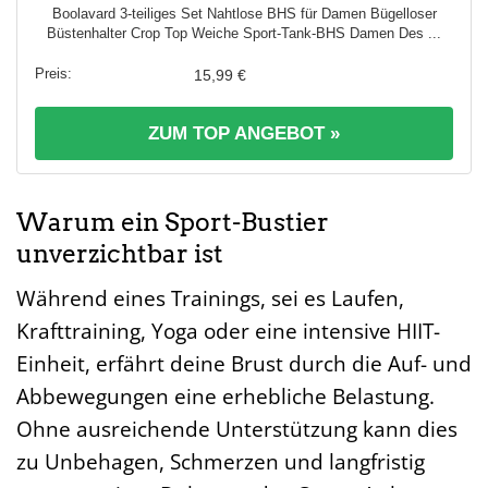
Boolavard 3-teiliges Set Nahtlose BHS für Damen Bügelloser
Büstenhalter Crop Top Weiche Sport-Tank-BHS Damen Des ...
15,99 €
ZUM TOP ANGEBOT »
Warum ein Sport-Bustier
unverzichtbar ist
Während eines Trainings, sei es Laufen,
Krafttraining, Yoga oder eine intensive HIIT-
Einheit, erfährt deine Brust durch die Auf- und
Abbewegungen eine erhebliche Belastung.
Ohne ausreichende Unterstützung kann dies
zu Unbehagen, Schmerzen und langfristig