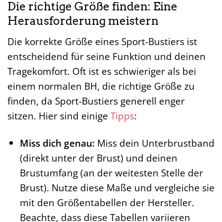
Die richtige Größe finden: Eine
Herausforderung meistern
Die korrekte Größe eines Sport-Bustiers ist
entscheidend für seine Funktion und deinen
Tragekomfort. Oft ist es schwieriger als bei
einem normalen BH, die richtige Größe zu
finden, da Sport-Bustiers generell enger
sitzen. Hier sind einige
Tipps
:
Miss dich genau:
Miss dein Unterbrustband
(direkt unter der Brust) und deinen
Brustumfang (an der weitesten Stelle der
Brust). Nutze diese Maße und vergleiche sie
mit den Größentabellen der Hersteller.
Beachte, dass diese Tabellen variieren