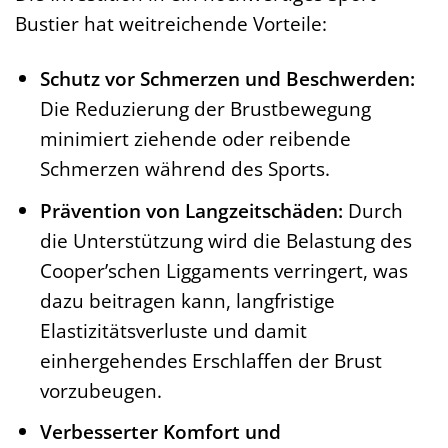
Bustier hat weitreichende Vorteile:
Schutz vor Schmerzen und Beschwerden:
Die Reduzierung der Brustbewegung
minimiert ziehende oder reibende
Schmerzen während des Sports.
Prävention von Langzeitschäden:
Durch
die Unterstützung wird die Belastung des
Cooper’schen Liggaments verringert, was
dazu beitragen kann, langfristige
Elastizitätsverluste und damit
einhergehendes Erschlaffen der Brust
vorzubeugen.
Verbesserter Komfort und