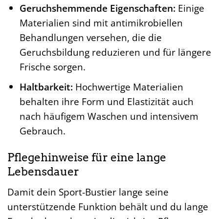
Geruchshemmende Eigenschaften:
Einige
Materialien sind mit antimikrobiellen
Behandlungen versehen, die die
Geruchsbildung reduzieren und für längere
Frische sorgen.
Haltbarkeit:
Hochwertige Materialien
behalten ihre Form und Elastizität auch
nach häufigem Waschen und intensivem
Gebrauch.
Pflegehinweise für eine lange
Lebensdauer
Damit dein Sport-Bustier lange seine
unterstützende Funktion behält und du lange