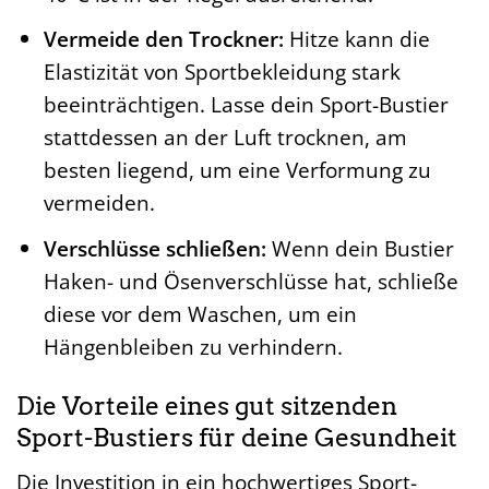
Vermeide den Trockner:
Hitze kann die
Elastizität von Sportbekleidung stark
beeinträchtigen. Lasse dein Sport-Bustier
stattdessen an der Luft trocknen, am
besten liegend, um eine Verformung zu
vermeiden.
Verschlüsse schließen:
Wenn dein Bustier
Haken- und Ösenverschlüsse hat, schließe
diese vor dem Waschen, um ein
Hängenbleiben zu verhindern.
Die Vorteile eines gut sitzenden
Sport-Bustiers für deine Gesundheit
Die Investition in ein hochwertiges Sport-