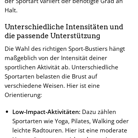
der Sportart variiert der benötigte Grad an
Halt.
Unterschiedliche Intensitäten und
die passende Unterstützung
Die Wahl des richtigen Sport-Bustiers hängt
maßgeblich von der Intensität deiner
sportlichen Aktivität ab. Unterschiedliche
Sportarten belasten die Brust auf
verschiedene Weisen. Hier ist eine
Orientierung:
Low-Impact-Aktivitäten:
Dazu zählen
Sportarten wie Yoga, Pilates, Walking oder
leichte Radtouren. Hier ist eine moderate