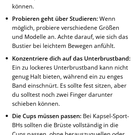
können.
Probieren geht über Studieren:
Wenn
möglich, probiere verschiedene Größen
und Modelle an. Achte darauf, wie sich das
Bustier bei leichtem Bewegen anfühlt.
Konzentriere dich auf das Unterbrustband:
Ein zu lockeres Unterbrustband kann nicht
genug Halt bieten, während ein zu enges
Band einschnürt. Es sollte fest sitzen, aber
du solltest noch zwei Finger darunter
schieben können.
Die Cups müssen passen:
Bei Kapsel-Sport-
BHs sollten die Brüste vollständig in die
Cups passen, ohne herauszuquellen oder