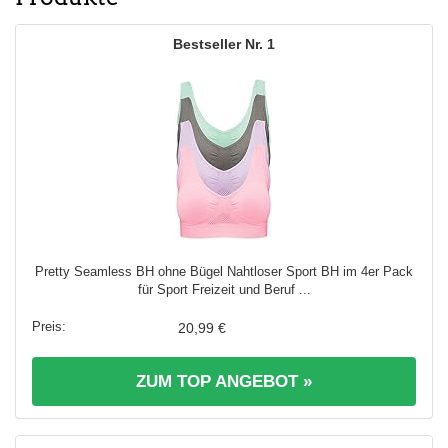
1
Pretty Seamless BH ohne Bügel Nahtloser Sport BH im 4er Pack
für Sport Freizeit und Beruf ...
20,99 €
ZUM TOP ANGEBOT »