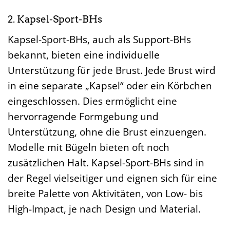
2. Kapsel-Sport-BHs
Kapsel-Sport-BHs, auch als Support-BHs
bekannt, bieten eine individuelle
Unterstützung für jede Brust. Jede Brust wird
in eine separate „Kapsel“ oder ein Körbchen
eingeschlossen. Dies ermöglicht eine
hervorragende Formgebung und
Unterstützung, ohne die Brust einzuengen.
Modelle mit Bügeln bieten oft noch
zusätzlichen Halt. Kapsel-Sport-BHs sind in
der Regel vielseitiger und eignen sich für eine
breite Palette von Aktivitäten, von Low- bis
High-Impact, je nach Design und Material.