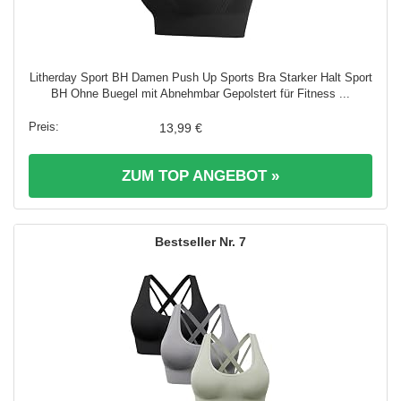
Litherday Sport BH Damen Push Up Sports Bra Starker Halt Sport
BH Ohne Buegel mit Abnehmbar Gepolstert für Fitness ...
13,99 €
ZUM TOP ANGEBOT »
7