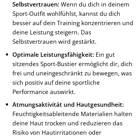
Selbstvertrauen:
Wenn du dich in deinem
Sport-Outfit wohlfühlst, kannst du dich
besser auf dein Training konzentrieren und
deine Leistung steigern. Das
Selbstvertrauen wird gestärkt.
Optimale Leistungsfähigkeit:
Ein gut
sitzendes Sport-Bustier ermöglicht dir, dich
frei und uneingeschränkt zu bewegen, was
sich positiv auf deine sportliche
Performance auswirkt.
Atmungsaktivität und Hautgesundheit:
Feuchtigkeitsableitende Materialien halten
deine Haut trocken und reduzieren das
Risiko von Hautirritationen oder