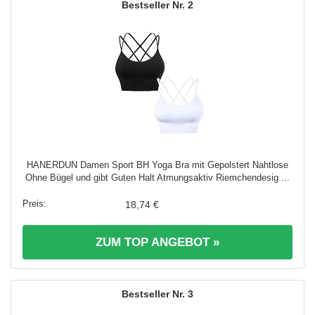
2
HANERDUN Damen Sport BH Yoga Bra mit Gepolstert Nahtlose
Ohne Bügel und gibt Guten Halt Atmungsaktiv Riemchendesig ...
18,74 €
ZUM TOP ANGEBOT »
3