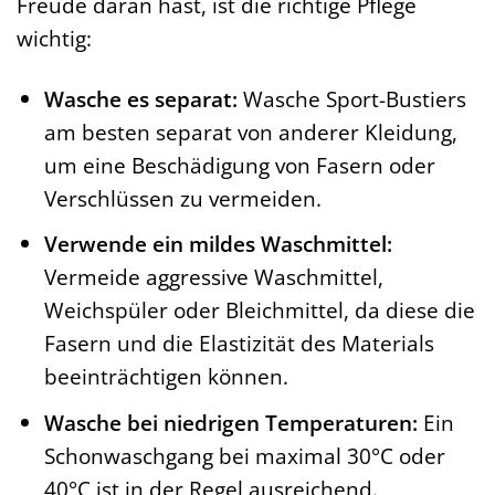
Freude daran hast, ist die richtige Pflege
wichtig:
Wasche es separat:
Wasche Sport-Bustiers
am besten separat von anderer Kleidung,
um eine Beschädigung von Fasern oder
Verschlüssen zu vermeiden.
Verwende ein mildes Waschmittel:
Vermeide aggressive Waschmittel,
Weichspüler oder Bleichmittel, da diese die
Fasern und die Elastizität des Materials
beeinträchtigen können.
Wasche bei niedrigen Temperaturen:
Ein
Schonwaschgang bei maximal 30°C oder
40°C ist in der Regel ausreichend.