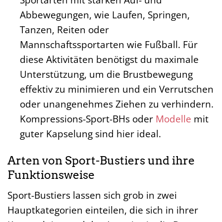
Abbewegungen, wie Laufen, Springen,
Tanzen, Reiten oder
Mannschaftssportarten wie Fußball. Für
diese Aktivitäten benötigst du maximale
Unterstützung, um die Brustbewegung
effektiv zu minimieren und ein Verrutschen
oder unangenehmes Ziehen zu verhindern.
Kompressions-Sport-BHs oder
Modelle
mit
guter Kapselung sind hier ideal.
Arten von Sport-Bustiers und ihre
Funktionsweise
Sport-Bustiers lassen sich grob in zwei
Hauptkategorien einteilen, die sich in ihrer