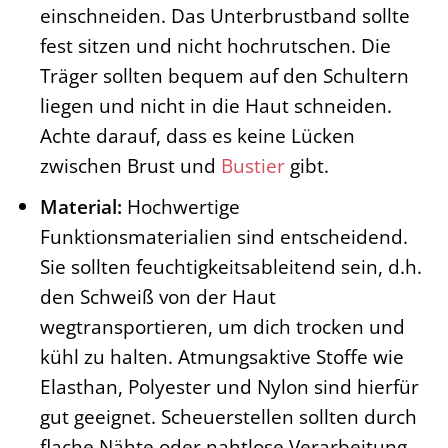
einschneiden. Das Unterbrustband sollte
fest sitzen und nicht hochrutschen. Die
Träger sollten bequem auf den Schultern
liegen und nicht in die Haut schneiden.
Achte darauf, dass es keine Lücken
zwischen Brust und
Bustier
gibt.
Material:
Hochwertige
Funktionsmaterialien sind entscheidend.
Sie sollten feuchtigkeitsableitend sein, d.h.
den Schweiß von der Haut
wegtransportieren, um dich trocken und
kühl zu halten. Atmungsaktive Stoffe wie
Elasthan, Polyester und Nylon sind hierfür
gut geeignet. Scheuerstellen sollten durch
flache Nähte oder nahtlose Verarbeitung