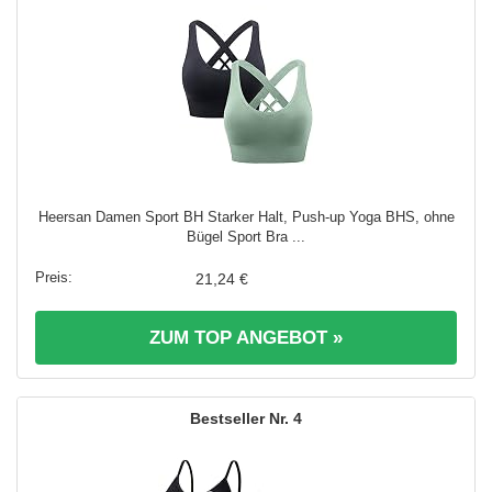
Heersan Damen Sport BH Starker Halt, Push-up Yoga BHS, ohne
Bügel Sport Bra ...
21,24 €
ZUM TOP ANGEBOT »
4