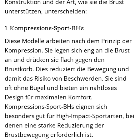
Konstruktion und der Art, wie sie die Brust
unterstützen, unterscheiden:
1. Kompressions-Sport-BHs
Diese Modelle arbeiten nach dem Prinzip der
Kompression. Sie legen sich eng an die Brust
an und drücken sie flach gegen den
Brustkorb. Dies reduziert die Bewegung und
damit das Risiko von Beschwerden. Sie sind
oft ohne Bügel und bieten ein nahtloses
Design für maximalen Komfort.
Kompressions-Sport-BHs eignen sich
besonders gut für High-Impact-Sportarten, bei
denen eine starke Reduzierung der
Brustbewegung erforderlich ist.