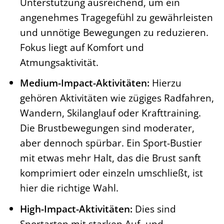
Unterstützung ausreichend, um ein
angenehmes Tragegefühl zu gewährleisten
und unnötige Bewegungen zu reduzieren.
Fokus liegt auf Komfort und
Atmungsaktivität.
Medium-Impact-Aktivitäten:
Hierzu
gehören Aktivitäten wie zügiges Radfahren,
Wandern, Skilanglauf oder Krafttraining.
Die Brustbewegungen sind moderater,
aber dennoch spürbar. Ein Sport-Bustier
mit etwas mehr Halt, das die Brust sanft
komprimiert oder einzeln umschließt, ist
hier die richtige Wahl.
High-Impact-Aktivitäten:
Dies sind
Sportarten mit starken Auf- und