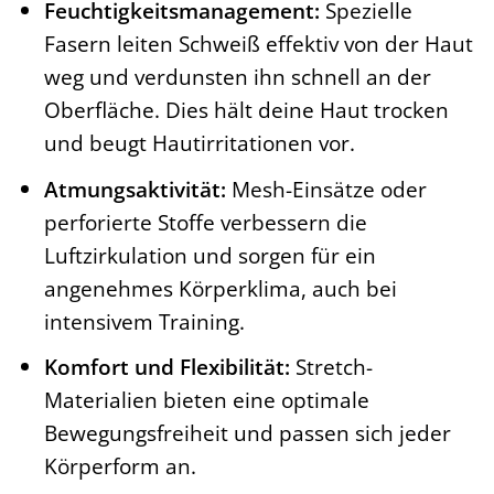
Feuchtigkeitsmanagement:
Spezielle
Fasern leiten Schweiß effektiv von der Haut
weg und verdunsten ihn schnell an der
Oberfläche. Dies hält deine Haut trocken
und beugt Hautirritationen vor.
Atmungsaktivität:
Mesh-Einsätze oder
perforierte Stoffe verbessern die
Luftzirkulation und sorgen für ein
angenehmes Körperklima, auch bei
intensivem Training.
Komfort und Flexibilität:
Stretch-
Materialien bieten eine optimale
Bewegungsfreiheit und passen sich jeder
Körperform an.