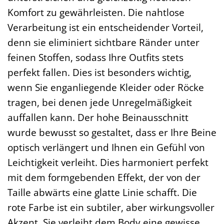
Komfort zu gewährleisten. Die nahtlose
Verarbeitung ist ein entscheidender Vorteil,
denn sie eliminiert sichtbare Ränder unter
feinen Stoffen, sodass Ihre Outfits stets
perfekt fallen. Dies ist besonders wichtig,
wenn Sie enganliegende Kleider oder Röcke
tragen, bei denen jede Unregelmäßigkeit
auffallen kann. Der hohe Beinausschnitt
wurde bewusst so gestaltet, dass er Ihre Beine
optisch verlängert und Ihnen ein Gefühl von
Leichtigkeit verleiht. Dies harmoniert perfekt
mit dem formgebenden Effekt, der von der
Taille abwärts eine glatte Linie schafft. Die
rote Farbe ist ein subtiler, aber wirkungsvoller
Akzent. Sie verleiht dem Body eine gewisse