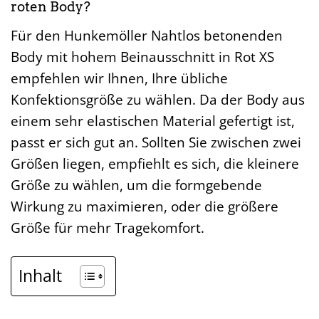
roten Body?
Für den Hunkemöller Nahtlos betonenden
Body mit hohem Beinausschnitt in Rot XS
empfehlen wir Ihnen, Ihre übliche
Konfektionsgröße zu wählen. Da der Body aus
einem sehr elastischen Material gefertigt ist,
passt er sich gut an. Sollten Sie zwischen zwei
Größen liegen, empfiehlt es sich, die kleinere
Größe zu wählen, um die formgebende
Wirkung zu maximieren, oder die größere
Größe für mehr Tragekomfort.
Inhalt