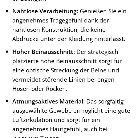
Nahtlose Verarbeitung:
Genießen Sie ein
angenehmes Tragegefühl dank der
nahtlosen Konstruktion, die keine
Abdrücke unter der Kleidung hinterlässt.
Hoher Beinausschnitt:
Der strategisch
platzierte hohe Beinausschnitt sorgt für
eine optische Streckung der Beine und
vermeidet störende Linien bei engen
Hosen oder Röcken.
Atmungsaktives Material:
Das sorgfältig
ausgewählte Gewebe ermöglicht eine gute
Luftzirkulation und sorgt für ein
angenehmes Hautgefühl, auch bei