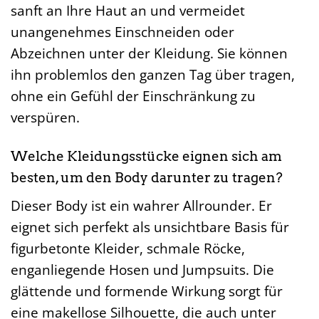
sanft an Ihre Haut an und vermeidet
unangenehmes Einschneiden oder
Abzeichnen unter der Kleidung. Sie können
ihn problemlos den ganzen Tag über tragen,
ohne ein Gefühl der Einschränkung zu
verspüren.
Welche Kleidungsstücke eignen sich am
besten, um den Body darunter zu tragen?
Dieser Body ist ein wahrer Allrounder. Er
eignet sich perfekt als unsichtbare Basis für
figurbetonte Kleider, schmale Röcke,
enganliegende Hosen und Jumpsuits. Die
glättende und formende Wirkung sorgt für
eine makellose Silhouette, die auch unter