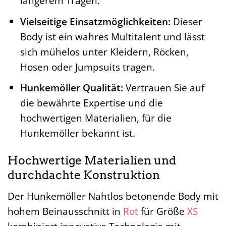
längerem Tragen.
Vielseitige Einsatzmöglichkeiten:
Dieser
Body ist ein wahres Multitalent und lässt
sich mühelos unter Kleidern, Röcken,
Hosen oder Jumpsuits tragen.
Hunkemöller Qualität:
Vertrauen Sie auf
die bewährte Expertise und die
hochwertigen Materialien, für die
Hunkemöller bekannt ist.
Hochwertige Materialien und
durchdachte Konstruktion
Der Hunkemöller Nahtlos betonende Body mit
hohem Beinausschnitt in
Rot
für Größe
XS