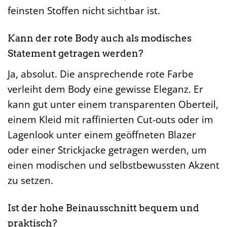
feinsten Stoffen nicht sichtbar ist.
Kann der rote Body auch als modisches
Statement getragen werden?
Ja, absolut. Die ansprechende rote Farbe
verleiht dem Body eine gewisse Eleganz. Er
kann gut unter einem transparenten Oberteil,
einem Kleid mit raffinierten Cut-outs oder im
Lagenlook unter einem geöffneten Blazer
oder einer Strickjacke getragen werden, um
einen modischen und selbstbewussten Akzent
zu setzen.
Ist der hohe Beinausschnitt bequem und
praktisch?