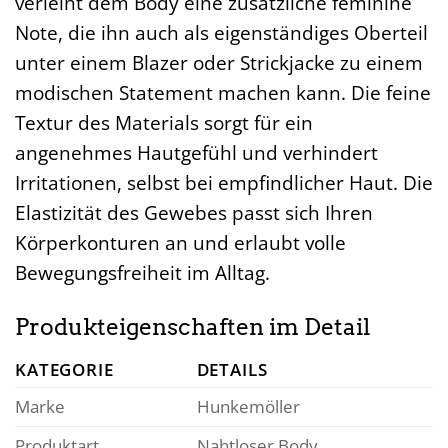
verleiht dem Body eine zusätzliche feminine
Note, die ihn auch als eigenständiges Oberteil
unter einem Blazer oder Strickjacke zu einem
modischen Statement machen kann. Die feine
Textur des Materials sorgt für ein
angenehmes Hautgefühl und verhindert
Irritationen, selbst bei empfindlicher Haut. Die
Elastizität des Gewebes passt sich Ihren
Körperkonturen an und erlaubt volle
Bewegungsfreiheit im Alltag.
Produkteigenschaften im Detail
KATEGORIE
DETAILS
Marke
Hunkemöller
Produktart
Nahtloser Body