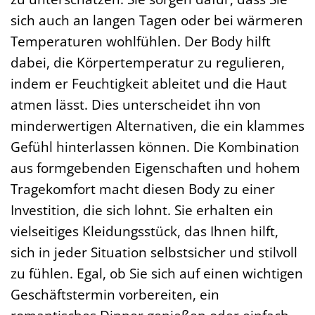
sich auch an langen Tagen oder bei wärmeren
Temperaturen wohlfühlen. Der Body hilft
dabei, die Körpertemperatur zu regulieren,
indem er Feuchtigkeit ableitet und die Haut
atmen lässt. Dies unterscheidet ihn von
minderwertigen Alternativen, die ein klammes
Gefühl hinterlassen können. Die Kombination
aus formgebenden Eigenschaften und hohem
Tragekomfort macht diesen Body zu einer
Investition, die sich lohnt. Sie erhalten ein
vielseitiges Kleidungsstück, das Ihnen hilft,
sich in jeder Situation selbstsicher und stilvoll
zu fühlen. Egal, ob Sie sich auf einen wichtigen
Geschäftstermin vorbereiten, ein