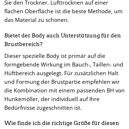
Sie den Trockner. Lufttrocknen auf einer
flachen Oberfläche ist die beste Methode, um
das Material zu schonen.
Bietet der Body auch Unterstützung für den
Brustbereich?
Dieser spezielle Body ist primär auf die
formgebende Wirkung im Bauch-, Taillen- und
Hüftbereich ausgelegt. Für zusätzlichen Halt
und Formung der Brustpartie empfehlen wir
die Kombination mit einem passenden BH von
Hunkemöller, der individuell auf Ihre
Bedürfnisse zugeschnitten ist.
Wie finde ich die richtige Größe für diesen