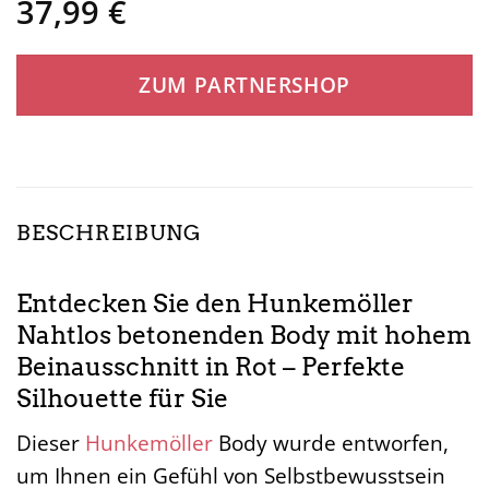
37,99
€
ZUM PARTNERSHOP
BESCHREIBUNG
Entdecken Sie den Hunkemöller
Nahtlos betonenden Body mit hohem
Beinausschnitt in Rot – Perfekte
Silhouette für Sie
Dieser
Hunkemöller
Body wurde entworfen,
um Ihnen ein Gefühl von Selbstbewusstsein