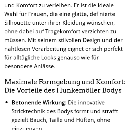
und Komfort zu verleihen. Er ist die ideale
Wahl für Frauen, die eine glatte, definierte
Silhouette unter ihrer Kleidung wünschen,
ohne dabei auf Tragekomfort verzichten zu
müssen. Mit seinem stilvollen Design und der
nahtlosen Verarbeitung eignet er sich perfekt
für alltägliche Looks genauso wie für
besondere Anlässe.
Maximale Formgebung und Komfort:
Die Vorteile des Hunkemöller Bodys
Betonende Wirkung:
Die innovative
Stricktechnik des Bodys formt und strafft
gezielt Bauch, Taille und Hüften, ohne
einzuengen.