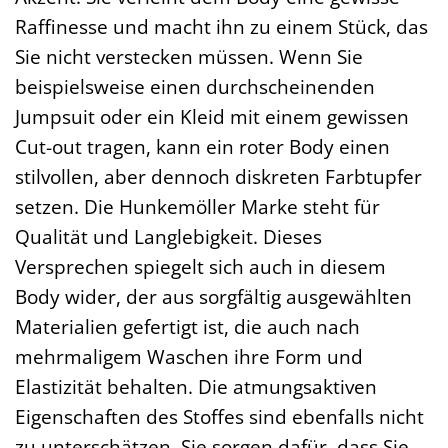
Raffinesse und macht ihn zu einem Stück, das
Sie nicht verstecken müssen. Wenn Sie
beispielsweise einen durchscheinenden
Jumpsuit oder ein Kleid mit einem gewissen
Cut-out tragen, kann ein roter Body einen
stilvollen, aber dennoch diskreten Farbtupfer
setzen. Die Hunkemöller Marke steht für
Qualität und Langlebigkeit. Dieses
Versprechen spiegelt sich auch in diesem
Body wider, der aus sorgfältig ausgewählten
Materialien gefertigt ist, die auch nach
mehrmaligem Waschen ihre Form und
Elastizität behalten. Die atmungsaktiven
Eigenschaften des Stoffes sind ebenfalls nicht
zu unterschätzen. Sie sorgen dafür, dass Sie