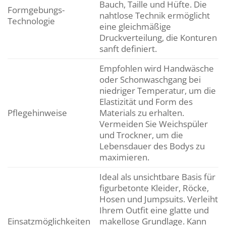
Bauch, Taille und Hüfte. Die
Formgebungs-
nahtlose Technik ermöglicht
Technologie
eine gleichmäßige
Druckverteilung, die Konturen
sanft definiert.
Empfohlen wird Handwäsche
oder Schonwaschgang bei
niedriger Temperatur, um die
Elastizität und Form des
Pflegehinweise
Materials zu erhalten.
Vermeiden Sie Weichspüler
und Trockner, um die
Lebensdauer des Bodys zu
maximieren.
Ideal als unsichtbare Basis für
figurbetonte Kleider, Röcke,
Hosen und Jumpsuits. Verleiht
Ihrem Outfit eine glatte und
Einsatzmöglichkeiten
makellose Grundlage. Kann