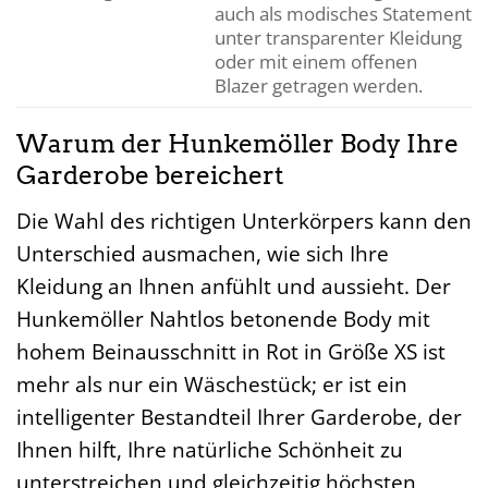
auch als modisches Statement
unter transparenter Kleidung
oder mit einem offenen
Blazer getragen werden.
Warum der Hunkemöller Body Ihre
Garderobe bereichert
Die Wahl des richtigen Unterkörpers kann den
Unterschied ausmachen, wie sich Ihre
Kleidung an Ihnen anfühlt und aussieht. Der
Hunkemöller Nahtlos betonende Body mit
hohem Beinausschnitt in Rot in Größe XS ist
mehr als nur ein Wäschestück; er ist ein
intelligenter Bestandteil Ihrer Garderobe, der
Ihnen hilft, Ihre natürliche Schönheit zu
unterstreichen und gleichzeitig höchsten