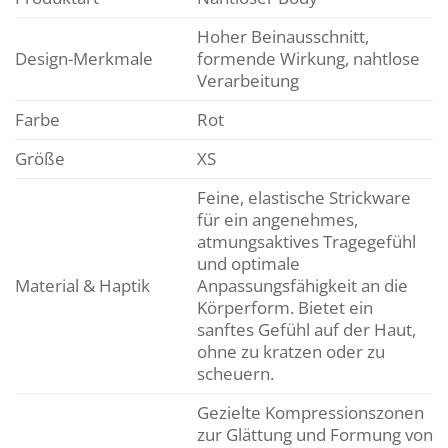
Hoher Beinausschnitt,
Design-Merkmale
formende Wirkung, nahtlose
Verarbeitung
Farbe
Rot
Größe
XS
Feine, elastische Strickware
für ein angenehmes,
atmungsaktives Tragegefühl
und optimale
Material & Haptik
Anpassungsfähigkeit an die
Körperform. Bietet ein
sanftes Gefühl auf der Haut,
ohne zu kratzen oder zu
scheuern.
Gezielte Kompressionszonen
zur Glättung und Formung von