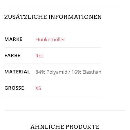
ZUSÄTZLICHE INFORMATIONEN
MARKE
Hunkemöller
FARBE
Rot
MATERIAL
84% Polyamid / 16% Elasthan
GRÖSSE
XS
ÄHNLICHE PRODUKTE