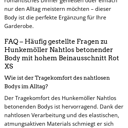
romantisches Dinner genießen oder einfach
nur den Alltag meistern möchten – dieser
Body ist die perfekte Ergänzung für Ihre
Garderobe.
FAQ – Häufig gestellte Fragen zu
Hunkemöller Nahtlos betonender
Body mit hohem Beinausschnitt Rot
XS
Wie ist der Tragekomfort des nahtlosen
Bodys im Alltag?
Der Tragekomfort des Hunkemöller Nahtlos
betonenden Bodys ist hervorragend. Dank der
nahtlosen Verarbeitung und des elastischen,
atmungsaktiven Materials schmiegt er sich