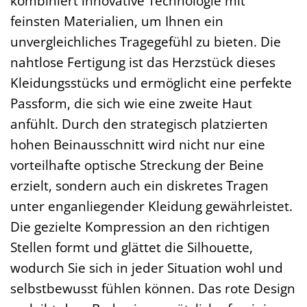
kombiniert innovative Technologie mit
feinsten Materialien, um Ihnen ein
unvergleichliches Tragegefühl zu bieten. Die
nahtlose Fertigung ist das Herzstück dieses
Kleidungsstücks und ermöglicht eine perfekte
Passform, die sich wie eine zweite Haut
anfühlt. Durch den strategisch platzierten
hohen Beinausschnitt wird nicht nur eine
vorteilhafte optische Streckung der Beine
erzielt, sondern auch ein diskretes Tragen
unter enganliegender Kleidung gewährleistet.
Die gezielte Kompression an den richtigen
Stellen formt und glättet die Silhouette,
wodurch Sie sich in jeder Situation wohl und
selbstbewusst fühlen können. Das rote Design