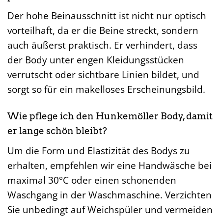
Der hohe Beinausschnitt ist nicht nur optisch
vorteilhaft, da er die Beine streckt, sondern
auch äußerst praktisch. Er verhindert, dass
der Body unter engen Kleidungsstücken
verrutscht oder sichtbare Linien bildet, und
sorgt so für ein makelloses Erscheinungsbild.
Wie pflege ich den Hunkemöller Body, damit
er lange schön bleibt?
Um die Form und Elastizität des Bodys zu
erhalten, empfehlen wir eine Handwäsche bei
maximal 30°C oder einen schonenden
Waschgang in der Waschmaschine. Verzichten
Sie unbedingt auf Weichspüler und vermeiden