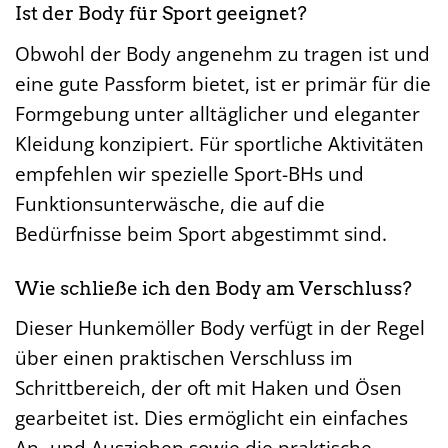
Ist der Body für Sport geeignet?
Obwohl der Body angenehm zu tragen ist und
eine gute Passform bietet, ist er primär für die
Formgebung unter alltäglicher und eleganter
Kleidung konzipiert. Für sportliche Aktivitäten
empfehlen wir spezielle Sport-BHs und
Funktionsunterwäsche, die auf die
Bedürfnisse beim Sport abgestimmt sind.
Wie schließe ich den Body am Verschluss?
Dieser Hunkemöller Body verfügt in der Regel
über einen praktischen Verschluss im
Schrittbereich, der oft mit Haken und Ösen
gearbeitet ist. Dies ermöglicht ein einfaches
An- und Ausziehen sowie die praktische