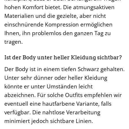
hohen Komfort bietet. Die atmungsaktiven
Materialien und die gezielte, aber nicht
einschnürende Kompression ermöglichen
Ihnen, ihn problemlos den ganzen Tag zu
tragen.
Ist der Body unter heller Kleidung sichtbar?
Der Body ist in einem tiefen Schwarz gehalten.
Unter sehr dünner oder heller Kleidung
könnte er unter Umständen leicht
abzeichnen. Für solche Outfits empfehlen wir
eventuell eine hautfarbene Variante, falls
verfügbar. Die nahtlose Verarbeitung
minimiert jedoch sichtbare Linien.