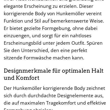
elegante Erscheinung zu erzielen. Dieser
korrigierende Body von Hunkemöller vereint
Funktion und Stil auf bemerkenswerte Weise.
Er bietet gezielte Formgebung, ohne dabei
einzuengen, und sorgt für ein nahtloses
Erscheinungsbild unter jedem Outfit. Spüren
Sie den Unterschied, den eine perfekt
sitzende Formwäsche machen kann.
Designmerkmale für optimalen Halt
und Komfort
Der Hunkemöller korrigierende Body zeichnet
sich durch durchdachte Designelemente aus,
die auf maximalen Tragekomfort und effektive