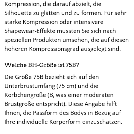
Kompression, die darauf abzielt, die
Silhouette zu glätten und zu formen. Für sehr
starke Kompression oder intensivere
Shapewear-Effekte müssten Sie sich nach
speziellen Produkten umsehen, die auf diesen
höheren Kompressionsgrad ausgelegt sind.
Welche BH-Größe ist 75B?
Die Größe 75B bezieht sich auf den
Unterbrustumfang (75 cm) und die
Körbchengröße (B, was einer moderaten
Brustgröße entspricht). Diese Angabe hilft
Ihnen, die Passform des Bodys in Bezug auf
Ihre individuelle Körperform einzuschätzen.