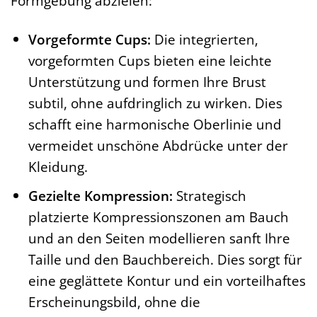
Formgebung abzielen:
Vorgeformte Cups:
Die integrierten,
vorgeformten Cups bieten eine leichte
Unterstützung und formen Ihre Brust
subtil, ohne aufdringlich zu wirken. Dies
schafft eine harmonische Oberlinie und
vermeidet unschöne Abdrücke unter der
Kleidung.
Gezielte Kompression:
Strategisch
platzierte Kompressionszonen am Bauch
und an den Seiten modellieren sanft Ihre
Taille und den Bauchbereich. Dies sorgt für
eine geglättete Kontur und ein vorteilhaftes
Erscheinungsbild, ohne die