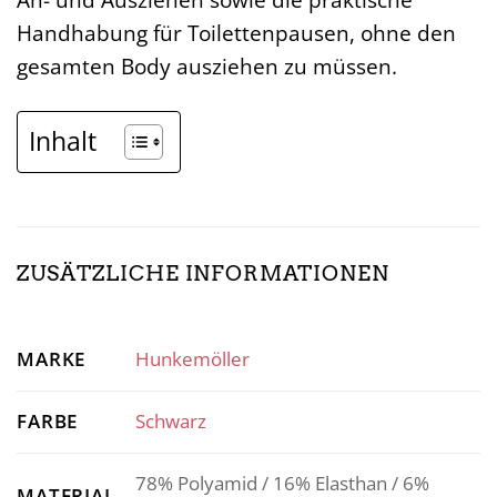
Handhabung für Toilettenpausen, ohne den
gesamten Body ausziehen zu müssen.
Inhalt
ZUSÄTZLICHE INFORMATIONEN
MARKE
Hunkemöller
FARBE
Schwarz
78% Polyamid / 16% Elasthan / 6%
MATERIAL