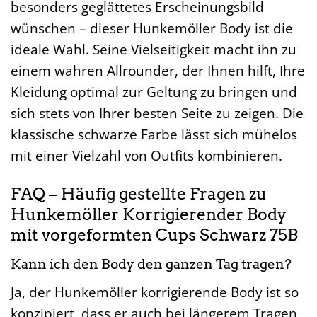
besonders geglättetes Erscheinungsbild
wünschen – dieser Hunkemöller Body ist die
ideale Wahl. Seine Vielseitigkeit macht ihn zu
einem wahren Allrounder, der Ihnen hilft, Ihre
Kleidung optimal zur Geltung zu bringen und
sich stets von Ihrer besten Seite zu zeigen. Die
klassische schwarze Farbe lässt sich mühelos
mit einer Vielzahl von Outfits kombinieren.
FAQ – Häufig gestellte Fragen zu
Hunkemöller Korrigierender Body
mit vorgeformten Cups Schwarz 75B
Kann ich den Body den ganzen Tag tragen?
Ja, der Hunkemöller korrigierende Body ist so
konzipiert, dass er auch bei längerem Tragen