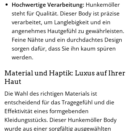
Hochwertige Verarbeitung:
Hunkemöller
steht für Qualität. Dieser Body ist präzise
verarbeitet, um Langlebigkeit und ein
angenehmes Hautgefühl zu gewährleisten.
Feine Nähte und ein durchdachtes Design
sorgen dafür, dass Sie ihn kaum spüren
werden.
Material und Haptik: Luxus auf Ihrer
Haut
Die Wahl des richtigen Materials ist
entscheidend für das Tragegefühl und die
Effektivität eines formgebenden
Kleidungsstücks. Dieser Hunkemöller Body
wurde aus einer sorgfältig ausgewählten