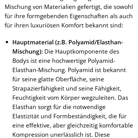
Mischung von Materialien gefertigt, die sowohl
für ihre formgebenden Eigenschaften als auch
für ihren luxuriösen Komfort bekannt sind:
Hauptmaterial (z.B. Polyamid/Elasthan-
Mischung):
Die Hauptkomponente des
Bodys ist eine hochwertige Polyamid-
Elasthan-Mischung. Polyamid ist bekannt
für seine glatte Oberfläche, seine
Strapazierfähigkeit und seine Fähigkeit,
Feuchtigkeit vom Körper wegzuleiten. Das
Elasthan sorgt für die notwendige
Elastizität und Formbeständigkeit, die für
eine effektive, aber gleichzeitig komfortable
Kompression unerlässlich ist. Diese