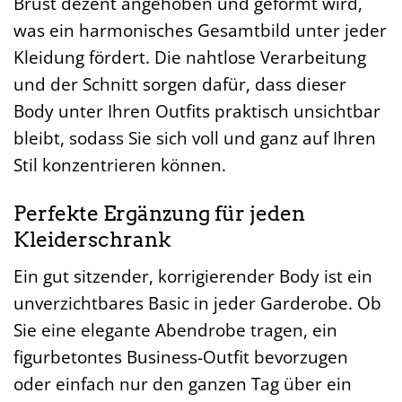
Brust dezent angehoben und geformt wird,
was ein harmonisches Gesamtbild unter jeder
Kleidung fördert. Die nahtlose Verarbeitung
und der Schnitt sorgen dafür, dass dieser
Body unter Ihren Outfits praktisch unsichtbar
bleibt, sodass Sie sich voll und ganz auf Ihren
Stil konzentrieren können.
Perfekte Ergänzung für jeden
Kleiderschrank
Ein gut sitzender, korrigierender Body ist ein
unverzichtbares Basic in jeder Garderobe. Ob
Sie eine elegante Abendrobe tragen, ein
figurbetontes Business-Outfit bevorzugen
oder einfach nur den ganzen Tag über ein