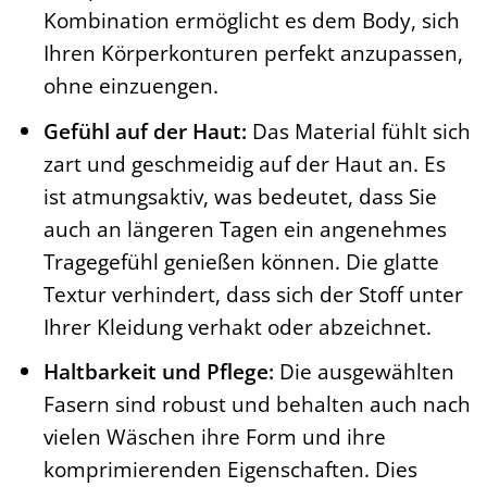
Kombination ermöglicht es dem Body, sich
Ihren Körperkonturen perfekt anzupassen,
ohne einzuengen.
Gefühl auf der Haut:
Das Material fühlt sich
zart und geschmeidig auf der Haut an. Es
ist atmungsaktiv, was bedeutet, dass Sie
auch an längeren Tagen ein angenehmes
Tragegefühl genießen können. Die glatte
Textur verhindert, dass sich der Stoff unter
Ihrer Kleidung verhakt oder abzeichnet.
Haltbarkeit und Pflege:
Die ausgewählten
Fasern sind robust und behalten auch nach
vielen Wäschen ihre Form und ihre
komprimierenden Eigenschaften. Dies