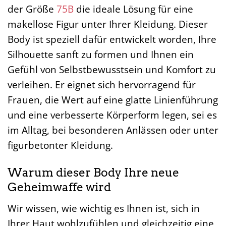
der Größe
75B
die ideale Lösung für eine
makellose Figur unter Ihrer Kleidung. Dieser
Body ist speziell dafür entwickelt worden, Ihre
Silhouette sanft zu formen und Ihnen ein
Gefühl von Selbstbewusstsein und Komfort zu
verleihen. Er eignet sich hervorragend für
Frauen, die Wert auf eine glatte Linienführung
und eine verbesserte Körperform legen, sei es
im Alltag, bei besonderen Anlässen oder unter
figurbetonter Kleidung.
Warum dieser Body Ihre neue
Geheimwaffe wird
Wir wissen, wie wichtig es Ihnen ist, sich in
Ihrer Haut wohlzufühlen und gleichzeitig eine