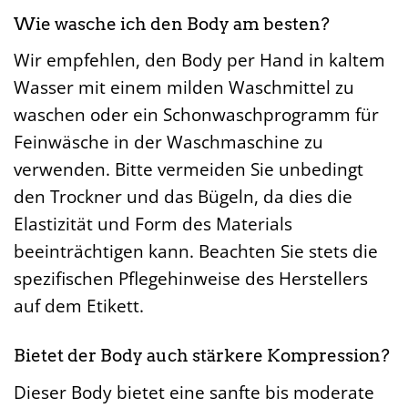
Wie wasche ich den Body am besten?
Wir empfehlen, den Body per Hand in kaltem
Wasser mit einem milden Waschmittel zu
waschen oder ein Schonwaschprogramm für
Feinwäsche in der Waschmaschine zu
verwenden. Bitte vermeiden Sie unbedingt
den Trockner und das Bügeln, da dies die
Elastizität und Form des Materials
beeinträchtigen kann. Beachten Sie stets die
spezifischen Pflegehinweise des Herstellers
auf dem Etikett.
Bietet der Body auch stärkere Kompression?
Dieser Body bietet eine sanfte bis moderate