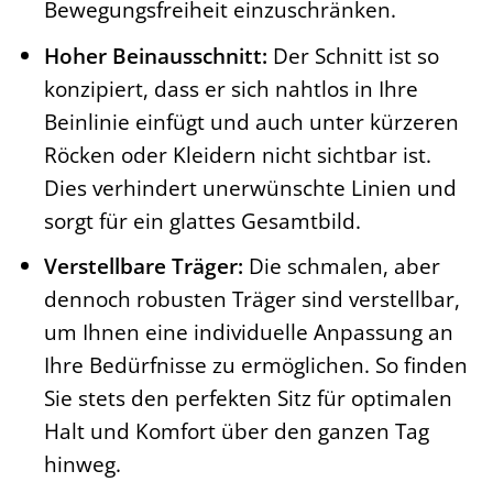
Bewegungsfreiheit einzuschränken.
Hoher Beinausschnitt:
Der Schnitt ist so
konzipiert, dass er sich nahtlos in Ihre
Beinlinie einfügt und auch unter kürzeren
Röcken oder Kleidern nicht sichtbar ist.
Dies verhindert unerwünschte Linien und
sorgt für ein glattes Gesamtbild.
Verstellbare Träger:
Die schmalen, aber
dennoch robusten Träger sind verstellbar,
um Ihnen eine individuelle Anpassung an
Ihre Bedürfnisse zu ermöglichen. So finden
Sie stets den perfekten Sitz für optimalen
Halt und Komfort über den ganzen Tag
hinweg.