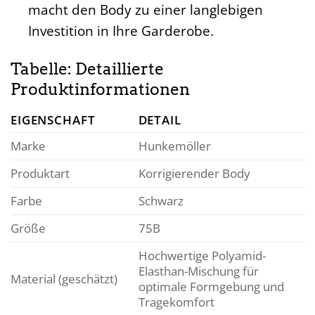
macht den Body zu einer langlebigen
Investition in Ihre Garderobe.
Tabelle: Detaillierte
Produktinformationen
EIGENSCHAFT
DETAIL
Marke
Hunkemöller
Produktart
Korrigierender Body
Farbe
Schwarz
Größe
75B
Hochwertige Polyamid-
Elasthan-Mischung für
Material (geschätzt)
optimale Formgebung und
Tragekomfort