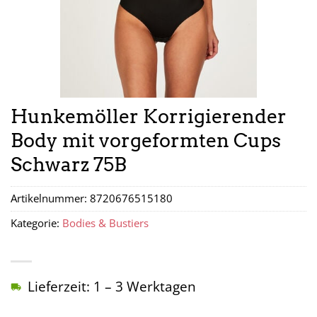
Hunkemöller Korrigierender
Body mit vorgeformten Cups
Schwarz 75B
Artikelnummer:
8720676515180
Kategorie:
Bodies & Bustiers
Lieferzeit: 1 – 3 Werktagen