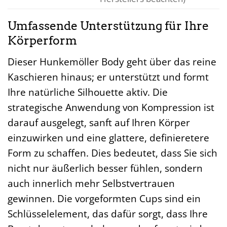
Umfassende Unterstützung für Ihre
Körperform
Dieser Hunkemöller Body geht über das reine
Kaschieren hinaus; er unterstützt und formt
Ihre natürliche Silhouette aktiv. Die
strategische Anwendung von Kompression ist
darauf ausgelegt, sanft auf Ihren Körper
einzuwirken und eine glattere, definieretere
Form zu schaffen. Dies bedeutet, dass Sie sich
nicht nur äußerlich besser fühlen, sondern
auch innerlich mehr Selbstvertrauen
gewinnen. Die vorgeformten Cups sind ein
Schlüsselelement, das dafür sorgt, dass Ihre