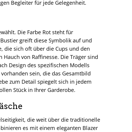
gen Begleiter für jede Gelegenheit.
wählt. Die Farbe Rot steht für
Bustier greift diese Symbolik auf und
e, die sich oft über die Cups und den
en Hauch von Raffinesse. Die Träger sind
nach Design des spezifischen Modells
n vorhanden sein, die das Gesamtbild
be zum Detail spiegelt sich in jedem
llen Stück in Ihrer Garderobe.
wäsche
itigkeit, die weit über die traditionelle
binieren es mit einem eleganten Blazer