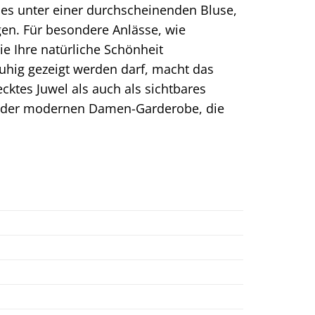
e es unter einer durchscheinenden Bluse,
en. Für besondere Anlässe, wie
ie Ihre natürliche Schönheit
 ruhig gezeigt werden darf, macht das
ecktes Juwel als auch als sichtbares
 jeder modernen Damen-Garderobe, die