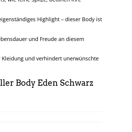
igenständiges Highlight – dieser Body ist
Lebensdauer und Freude an diesem
rer Kleidung und verhindert unerwünschte
ller Body Eden Schwarz