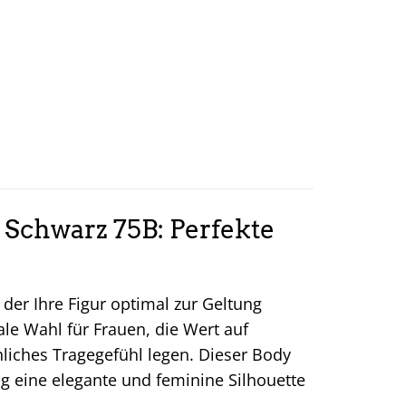
Schwarz 75B: Perfekte
der Ihre Figur optimal zur Geltung
deale Wahl für Frauen, die Wert auf
liches Tragegefühl legen. Dieser Body
g eine elegante und feminine Silhouette