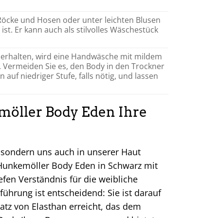
 Röcke und Hosen oder unter leichten Blusen
ist. Er kann auch als stilvolles Wäschestück
 erhalten, wird eine Handwäsche mit mildem
 Vermeiden Sie es, den Body in den Trockner
auf niedriger Stufe, falls nötig, und lassen
möller Body Eden Ihre
n, sondern uns auch in unserer Haut
 Hunkemöller Body Eden in Schwarz mit
efen Verständnis für die weibliche
ührung ist entscheidend: Sie ist darauf
atz von Elasthan erreicht, das dem