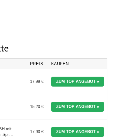
kte
PREIS
KAUFEN
17,99 €
ZUM TOP ANGEBOT »
15,20 €
ZUM TOP ANGEBOT »
BH mit
17,90 €
ZUM TOP ANGEBOT »
Spit ...